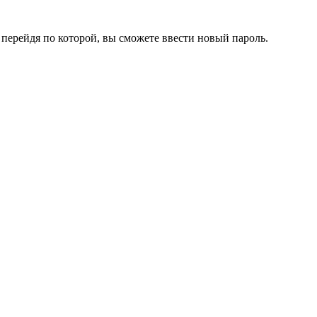
перейдя по которой, вы сможете ввести новый пароль.