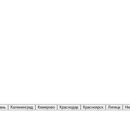
ань
Калининград
Кемерово
Краснодар
Красноярск
Липецк
Ни