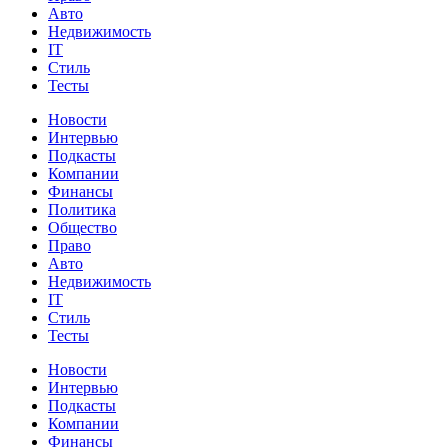
Авто
Недвижимость
IT
Стиль
Тесты
Новости
Интервью
Подкасты
Компании
Финансы
Политика
Общество
Право
Авто
Недвижимость
IT
Стиль
Тесты
Новости
Интервью
Подкасты
Компании
Финансы