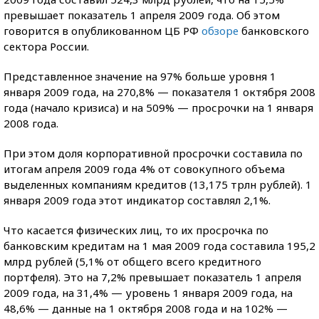
превышает показатель 1 апреля 2009 года. Об этом
говорится в опубликованном ЦБ РФ
обзоре
банковского
сектора России.
Представленное значение на 97% больше уровня 1
января 2009 года, на 270,8% — показателя 1 октября 2008
года (начало кризиса) и на 509% — просрочки на 1 января
2008 года.
При этом доля корпоративной просрочки составила по
итогам апреля 2009 года 4% от совокупного объема
выделенных компаниям кредитов (13,175 трлн рублей). 1
января 2009 года этот индикатор составлял 2,1%.
Что касается физических лиц, то их просрочка по
банковским кредитам на 1 мая 2009 года составила 195,2
млрд рублей (5,1% от общего всего кредитного
портфеля). Это на 7,2% превышает показатель 1 апреля
2009 года, на 31,4% — уровень 1 января 2009 года, на
48,6% — данные на 1 октября 2008 года и на 102% —