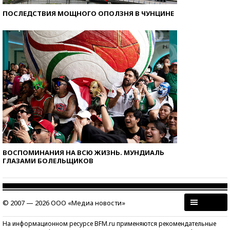
ПОСЛЕДСТВИЯ МОЩНОГО ОПОЛЗНЯ В ЧУНЦИНЕ
ВОСПОМИНАНИЯ НА ВСЮ ЖИЗНЬ. МУНДИАЛЬ
ГЛАЗАМИ БОЛЕЛЬЩИКОВ
© 2007 — 2026 ООО «Медиа новости»
На информационном ресурсе BFM.ru применяются рекомендательные