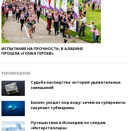
ИСПЫТАНИЕ НА ПРОЧНОСТЬ: В АЛАБИНЕ
ПРОШЛА «ГОНКА ГЕРОЕВ»
РЕКОМЕНДУЕМ:
Судьба наследства: истории удивительных
завещаний
Бизнес уходит под воду: зачем на суперъяхты
закупают субмарины
Путешествие в Исландию по следам
«Интерстеллара»