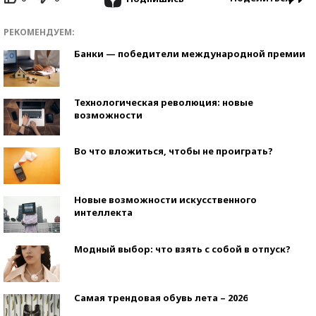
РЕКОМЕНДУЕМ:
Банки — победители международной премии
Технологическая революция: новые
возможности
Во что вложиться, чтобы не проиграть?
Новые возможности искусственного
интеллекта
Модный выбор: что взять с собой в отпуск?
Самая трендовая обувь лета – 2026