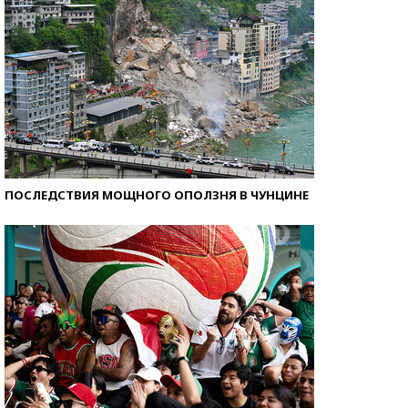
ПОСЛЕДСТВИЯ МОЩНОГО ОПОЛЗНЯ В ЧУНЦИНЕ