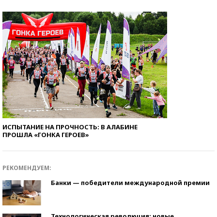
ИСПЫТАНИЕ НА ПРОЧНОСТЬ: В АЛАБИНЕ
ПРОШЛА «ГОНКА ГЕРОЕВ»
РЕКОМЕНДУЕМ:
Банки — победители международной премии
Технологическая революция: новые