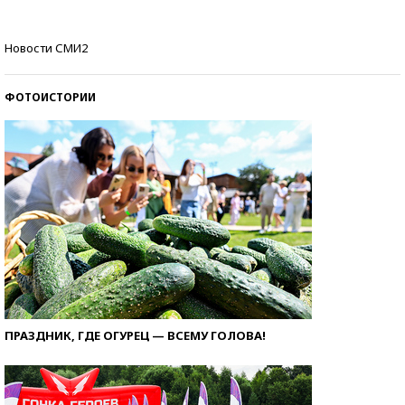
Самые модные пляжи — 2026
Новости СМИ2
ФОТОИСТОРИИ
ПРАЗДНИК, ГДЕ ОГУРЕЦ — ВСЕМУ ГОЛОВА!