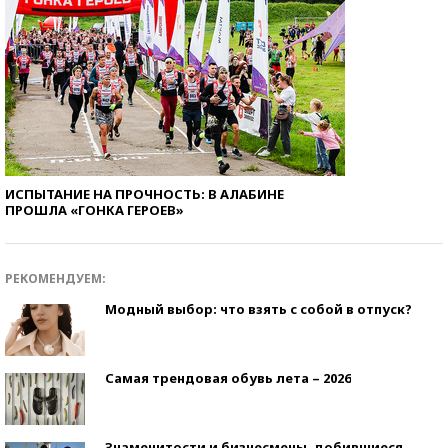
ИСПЫТАНИЕ НА ПРОЧНОСТЬ: В АЛАБИНЕ
ПРОШЛА «ГОНКА ГЕРОЕВ»
РЕКОМЕНДУЕМ:
Модный выбор: что взять с собой в отпуск?
Самая трендовая обувь лета – 2026
Знаменитости и бизнесмены, добившиеся