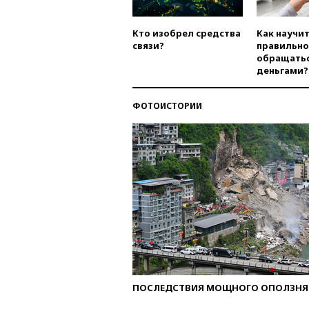
Кто изобрел средства
Как научи
связи?
правильно
обращатьс
деньгами?
ФОТОИСТОРИИ
ПОСЛЕДСТВИЯ МОЩНОГО ОПОЛЗНЯ 