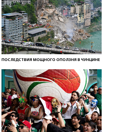
ПОСЛЕДСТВИЯ МОЩНОГО ОПОЛЗНЯ В ЧУНЦИНЕ