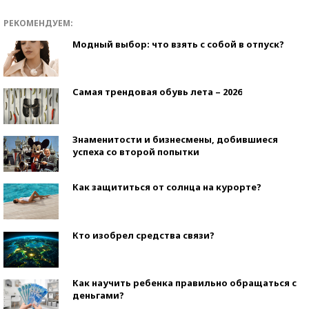
РЕКОМЕНДУЕМ:
Модный выбор: что взять с собой в отпуск?
Самая трендовая обувь лета – 2026
Знаменитости и бизнесмены, добившиеся
успеха со второй попытки
Как защититься от солнца на курорте?
Кто изобрел средства связи?
Как научить ребенка правильно обращаться с
деньгами?