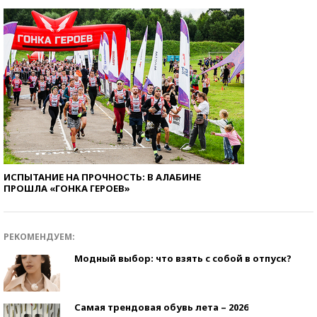
ИСПЫТАНИЕ НА ПРОЧНОСТЬ: В АЛАБИНЕ
ПРОШЛА «ГОНКА ГЕРОЕВ»
РЕКОМЕНДУЕМ:
Модный выбор: что взять с собой в отпуск?
Самая трендовая обувь лета – 2026