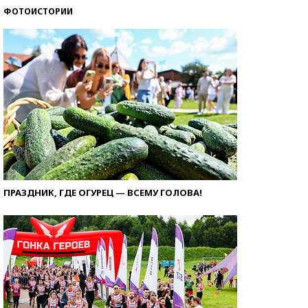
ФОТОИСТОРИИ
ПРАЗДНИК, ГДЕ ОГУРЕЦ — ВСЕМУ ГОЛОВА!