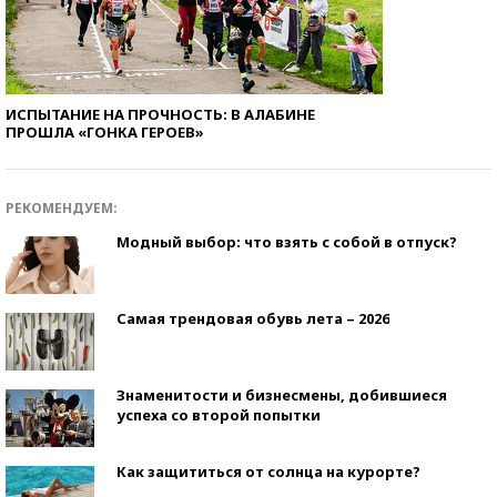
ИСПЫТАНИЕ НА ПРОЧНОСТЬ: В АЛАБИНЕ
ПРОШЛА «ГОНКА ГЕРОЕВ»
РЕКОМЕНДУЕМ:
Модный выбор: что взять с собой в отпуск?
Самая трендовая обувь лета – 2026
Знаменитости и бизнесмены, добившиеся
успеха со второй попытки
Как защититься от солнца на курорте?