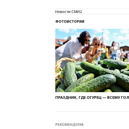
Новости СМИ2
ФОТОИСТОРИИ
ПРАЗДНИК, ГДЕ ОГУРЕЦ — ВСЕМУ ГО
РЕКОМЕНДУЕМ: