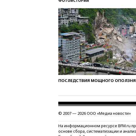
ФОТОИСТОРИИ
ПОСЛЕДСТВИЯ МОЩНОГО ОПОЛЗНЯ 
© 2007 — 2026 ООО «Медиа новости»
На информационном ресурсе BFM.ru п
основе сбора, систематизации и анали