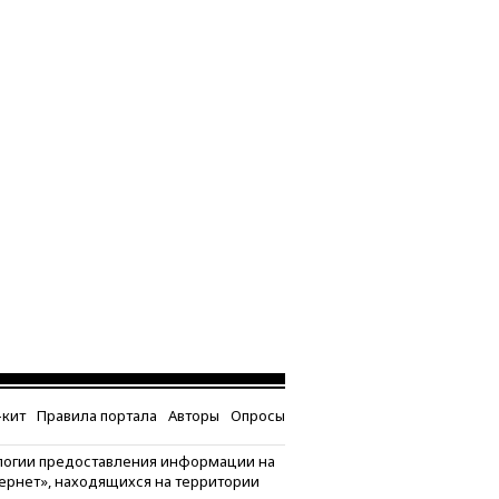
кит
Правила портала
Авторы
Опросы
логии предоставления информации на
тернет», находящихся на территории