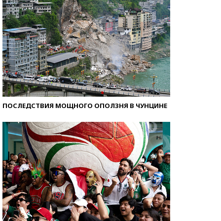
ПОСЛЕДСТВИЯ МОЩНОГО ОПОЛЗНЯ В ЧУНЦИНЕ