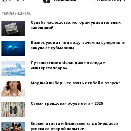
РЕКОМЕНДУЕМ:
Судьба наследства: истории удивительных
завещаний
Бизнес уходит под воду: зачем на суперъяхты
закупают субмарины
Путешествие в Исландию по следам
«Интерстеллара»
Модный выбор: что взять с собой в отпуск?
Самая трендовая обувь лета – 2026
Знаменитости и бизнесмены, добившиеся
успеха со второй попытки