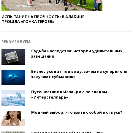
ИСПЫТАНИЕ НА ПРОЧНОСТЬ: В АЛАБИНЕ
ПРОШЛА «ГОНКА ГЕРОЕВ»
РЕКОМЕНДУЕМ:
Судьба наследства: истории удивительных
завещаний
Бизнес уходит под воду: зачем на суперъяхты
закупают субмарины
Путешествие в Исландию по следам
«Интерстеллара»
Модный выбор: что взять с собой в отпуск?
Самая трендовая обувь лета – 2026