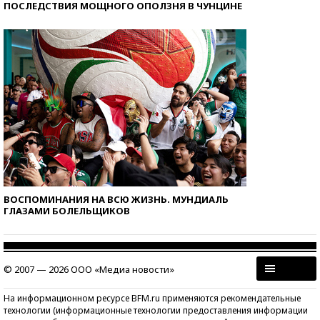
ПОСЛЕДСТВИЯ МОЩНОГО ОПОЛЗНЯ В ЧУНЦИНЕ
ВОСПОМИНАНИЯ НА ВСЮ ЖИЗНЬ. МУНДИАЛЬ
ГЛАЗАМИ БОЛЕЛЬЩИКОВ
© 2007 — 2026 ООО «Медиа новости»
На информационном ресурсе BFM.ru применяются рекомендательные
технологии (информационные технологии предоставления информации