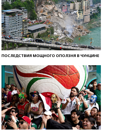
ПОСЛЕДСТВИЯ МОЩНОГО ОПОЛЗНЯ В ЧУНЦИНЕ