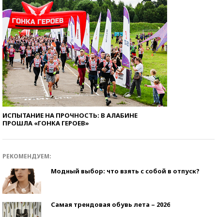
ИСПЫТАНИЕ НА ПРОЧНОСТЬ: В АЛАБИНЕ
ПРОШЛА «ГОНКА ГЕРОЕВ»
РЕКОМЕНДУЕМ:
Модный выбор: что взять с собой в отпуск?
Самая трендовая обувь лета – 2026