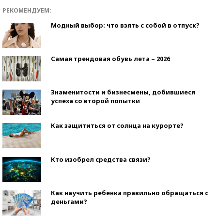
РЕКОМЕНДУЕМ:
Модный выбор: что взять с собой в отпуск?
Самая трендовая обувь лета – 2026
Знаменитости и бизнесмены, добившиеся
успеха со второй попытки
Как защититься от солнца на курорте?
Кто изобрел средства связи?
Как научить ребенка правильно обращаться с
деньгами?