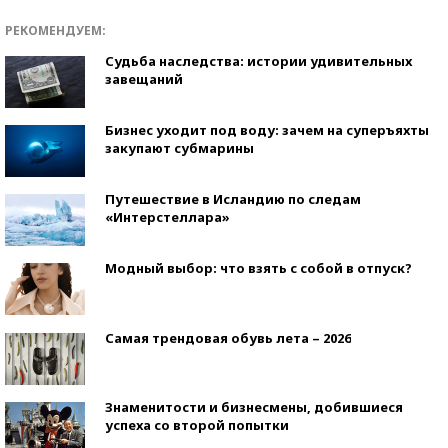
РЕКОМЕНДУЕМ:
Судьба наследства: истории удивительных
завещаний
Бизнес уходит под воду: зачем на суперъяхты
закупают субмарины
Путешествие в Исландию по следам
«Интерстеллара»
Модный выбор: что взять с собой в отпуск?
Самая трендовая обувь лета – 2026
Знаменитости и бизнесмены, добившиеся
успеха со второй попытки