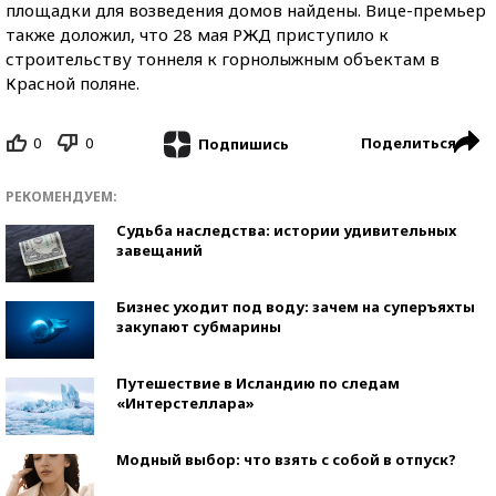
площадки для возведения домов найдены. Вице-премьер
также доложил, что 28 мая РЖД приступило к
строительству тоннеля к горнолыжным объектам в
Красной поляне.
0
0
Поделиться
Подпишись
РЕКОМЕНДУЕМ:
Судьба наследства: истории удивительных
завещаний
Бизнес уходит под воду: зачем на суперъяхты
закупают субмарины
Путешествие в Исландию по следам
«Интерстеллара»
Модный выбор: что взять с собой в отпуск?