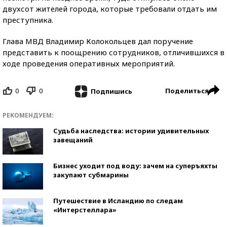
двухсот жителей города, которые требовали отдать им
преступника.
Глава МВД Владимир Колокольцев дал поручение
представить к поощрению сотрудников, отличившихся в
ходе проведения оперативных мероприятий.
0
0
Поделиться
Подпишись
РЕКОМЕНДУЕМ:
Судьба наследства: истории удивительных
завещаний
Бизнес уходит под воду: зачем на суперъяхты
закупают субмарины
Путешествие в Исландию по следам
«Интерстеллара»