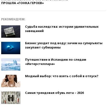
ПРОШЛА «ГОНКА ГЕРОЕВ»
РЕКОМЕНДУЕМ:
Судьба наследства: истории удивительных
завещаний
Бизнес уходит под воду: зачем на суперъяхты
закупают субмарины
Путешествие в Исландию по следам
«Интерстеллара»
Модный выбор: что взять с собой в отпуск?
Самая трендовая обувь лета – 2026