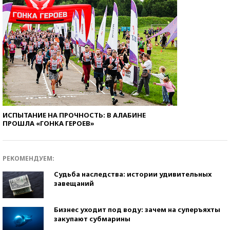
ИСПЫТАНИЕ НА ПРОЧНОСТЬ: В АЛАБИНЕ
ПРОШЛА «ГОНКА ГЕРОЕВ»
РЕКОМЕНДУЕМ:
Судьба наследства: истории удивительных
завещаний
Бизнес уходит под воду: зачем на суперъяхты
закупают субмарины