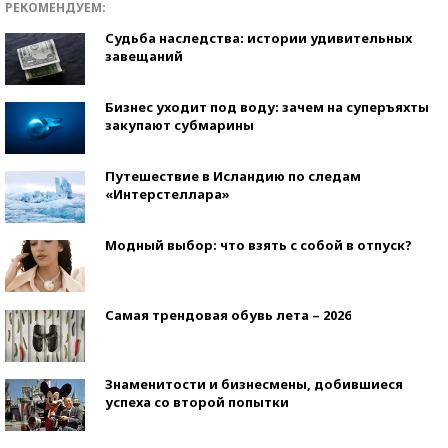
РЕКОМЕНДУЕМ:
Судьба наследства: истории удивительных
завещаний
Бизнес уходит под воду: зачем на суперъяхты
закупают субмарины
Путешествие в Исландию по следам
«Интерстеллара»
Модный выбор: что взять с собой в отпуск?
Самая трендовая обувь лета – 2026
Знаменитости и бизнесмены, добившиеся
успеха со второй попытки