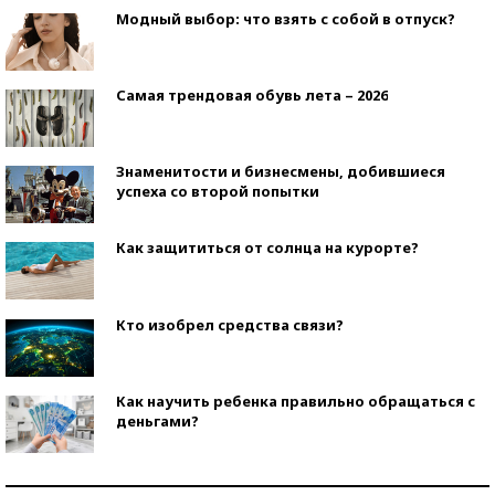
Модный выбор: что взять с собой в отпуск?
Самая трендовая обувь лета – 2026
Знаменитости и бизнесмены, добившиеся
успеха со второй попытки
Как защититься от солнца на курорте?
Кто изобрел средства связи?
Как научить ребенка правильно обращаться с
деньгами?
Рекорды ЕГЭ: в каких регионах больше всего