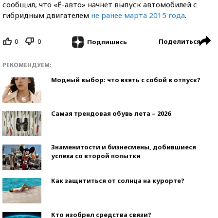
сообщил, что «Ё-авто» начнет выпуск автомобилей с
гибридным двигателем
не ранее марта 2015 года
.
0
0
Поделиться
Подпишись
РЕКОМЕНДУЕМ:
Модный выбор: что взять с собой в отпуск?
Самая трендовая обувь лета – 2026
Знаменитости и бизнесмены, добившиеся
успеха со второй попытки
Как защититься от солнца на курорте?
Кто изобрел средства связи?