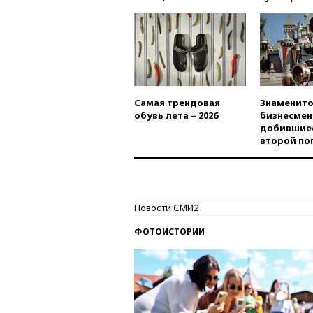
Самая трендовая
Знаменито
обувь лета – 2026
бизнесмен
добившиес
второй по
Новости СМИ2
ФОТОИСТОРИИ