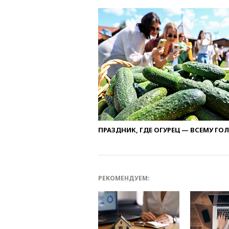
ПРАЗДНИК, ГДЕ ОГУРЕЦ — ВСЕМУ ГО
РЕКОМЕНДУЕМ: