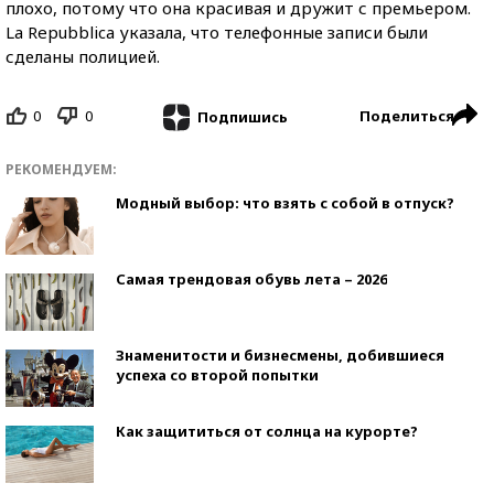
плохо, потому что она красивая и дружит с премьером.
La Repubblica указала, что телефонные записи были
сделаны полицией.
0
0
Поделиться
Подпишись
РЕКОМЕНДУЕМ:
Модный выбор: что взять с собой в отпуск?
Самая трендовая обувь лета – 2026
Знаменитости и бизнесмены, добившиеся
успеха со второй попытки
Как защититься от солнца на курорте?