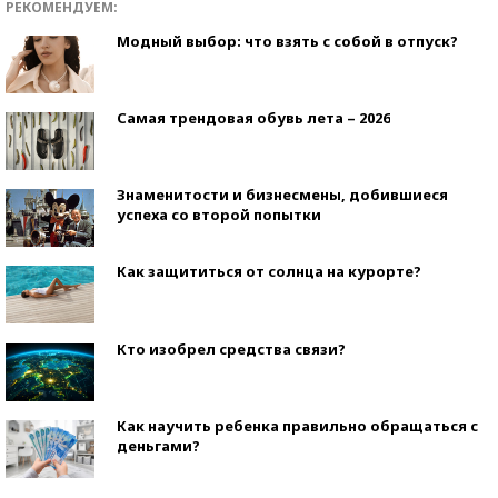
РЕКОМЕНДУЕМ:
Модный выбор: что взять с собой в отпуск?
Самая трендовая обувь лета – 2026
Знаменитости и бизнесмены, добившиеся
успеха со второй попытки
Как защититься от солнца на курорте?
Кто изобрел средства связи?
Как научить ребенка правильно обращаться с
деньгами?