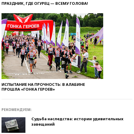
ПРАЗДНИК, ГДЕ ОГУРЕЦ — ВСЕМУ ГОЛОВА!
ИСПЫТАНИЕ НА ПРОЧНОСТЬ: В АЛАБИНЕ
ПРОШЛА «ГОНКА ГЕРОЕВ»
РЕКОМЕНДУЕМ:
Судьба наследства: истории удивительных
завещаний