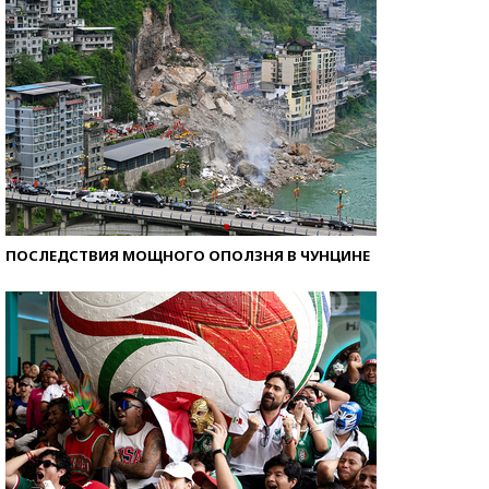
ПОСЛЕДСТВИЯ МОЩНОГО ОПОЛЗНЯ В ЧУНЦИНЕ