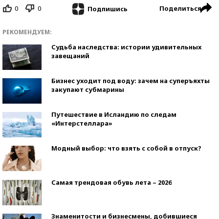
0
0
Поделиться
Подпишись
РЕКОМЕНДУЕМ:
Судьба наследства: истории удивительных
завещаний
Бизнес уходит под воду: зачем на суперъяхты
закупают субмарины
Путешествие в Исландию по следам
«Интерстеллара»
Модный выбор: что взять с собой в отпуск?
Самая трендовая обувь лета – 2026
Знаменитости и бизнесмены, добившиеся