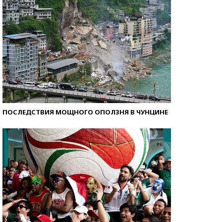
ПОСЛЕДСТВИЯ МОЩНОГО ОПОЛЗНЯ В ЧУНЦИНЕ