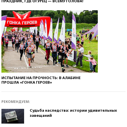
ПРАЗДНИК, ГДЕ ОГУРЕЦ — ВСЕМУ ГОЛОВА!
ИСПЫТАНИЕ НА ПРОЧНОСТЬ: В АЛАБИНЕ
ПРОШЛА «ГОНКА ГЕРОЕВ»
РЕКОМЕНДУЕМ:
Судьба наследства: истории удивительных
завещаний