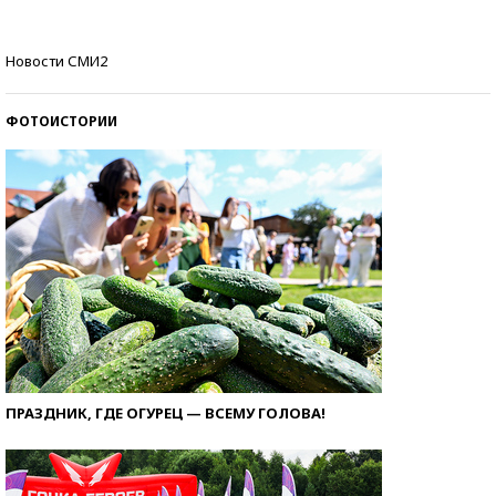
Кто изобрел средства связи?
Новости СМИ2
ФОТОИСТОРИИ
ПРАЗДНИК, ГДЕ ОГУРЕЦ — ВСЕМУ ГОЛОВА!