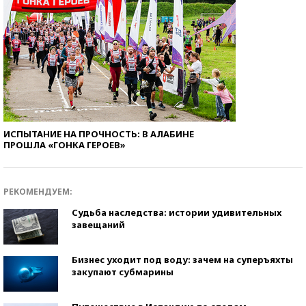
ИСПЫТАНИЕ НА ПРОЧНОСТЬ: В АЛАБИНЕ
ПРОШЛА «ГОНКА ГЕРОЕВ»
РЕКОМЕНДУЕМ:
Судьба наследства: истории удивительных
завещаний
Бизнес уходит под воду: зачем на суперъяхты
закупают субмарины