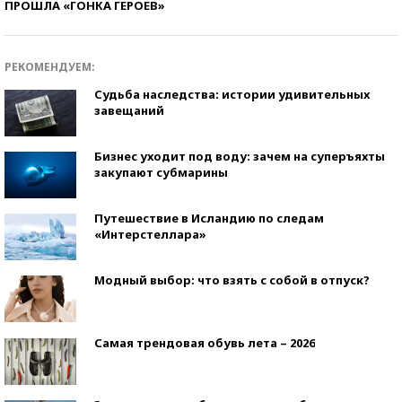
ПРОШЛА «ГОНКА ГЕРОЕВ»
РЕКОМЕНДУЕМ:
Судьба наследства: истории удивительных
завещаний
Бизнес уходит под воду: зачем на суперъяхты
закупают субмарины
Путешествие в Исландию по следам
«Интерстеллара»
Модный выбор: что взять с собой в отпуск?
Самая трендовая обувь лета – 2026