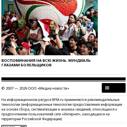
ВОСПОМИНАНИЯ НА ВСЮ ЖИЗНЬ. МУНДИАЛЬ
ГЛАЗАМИ БОЛЕЛЬЩИКОВ
© 2007 — 2026 ООО «Медиа новости»
На информационном ресурсе BFM.ru применяются рекомендательные
технологии (информационные технологии предоставления информации
на основе сбора, систематизации и анализа сведений, относящихся к
предпочтениям пользователей сети «Интернет», находящихся на
территории Российской Федерации)