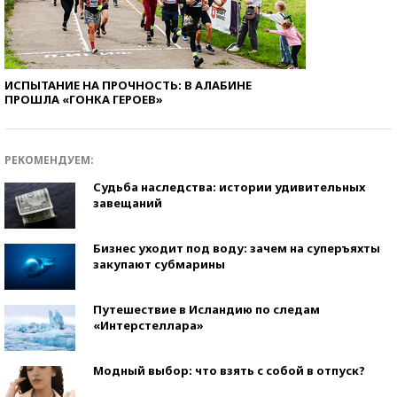
ИСПЫТАНИЕ НА ПРОЧНОСТЬ: В АЛАБИНЕ
ПРОШЛА «ГОНКА ГЕРОЕВ»
РЕКОМЕНДУЕМ:
Судьба наследства: истории удивительных
завещаний
Бизнес уходит под воду: зачем на суперъяхты
закупают субмарины
Путешествие в Исландию по следам
«Интерстеллара»
Модный выбор: что взять с собой в отпуск?