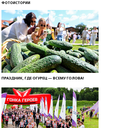
ФОТОИСТОРИИ
ПРАЗДНИК, ГДЕ ОГУРЕЦ — ВСЕМУ ГОЛОВА!