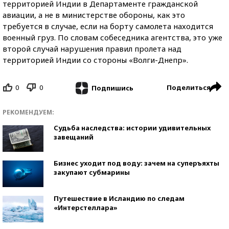
территорией Индии в Департаменте гражданской
авиации, а не в министерстве обороны, как это
требуется в случае, если на борту самолета находится
военный груз. По словам собеседника агентства, это уже
второй случай нарушения правил пролета над
территорией Индии со стороны «Волги-Днепр».
0
0
Поделиться
Подпишись
РЕКОМЕНДУЕМ:
Судьба наследства: истории удивительных
завещаний
Бизнес уходит под воду: зачем на суперъяхты
закупают субмарины
Путешествие в Исландию по следам
«Интерстеллара»