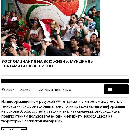
ВОСПОМИНАНИЯ НА ВСЮ ЖИЗНЬ. МУНДИАЛЬ
ГЛАЗАМИ БОЛЕЛЬЩИКОВ
© 2007 — 2026 ООО «Медиа новости»
На информационном ресурсе BFM.ru применяются рекомендательные
технологии (информационные технологии предоставления информации
на основе сбора, систематизации и анализа сведений, относящихся к
предпочтениям пользователей сети «Интернет», находящихся на
территории Российской Федерации)