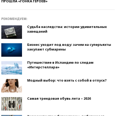
ПРОШЛА «ГОНКА ГЕРОЕВ»
РЕКОМЕНДУЕМ:
Судьба наследства: истории удивительных
завещаний
Бизнес уходит под воду: зачем на суперъяхты
закупают субмарины
Путешествие в Исландию по следам
«Интерстеллара»
Модный выбор: что взять с собой в отпуск?
Самая трендовая обувь лета – 2026