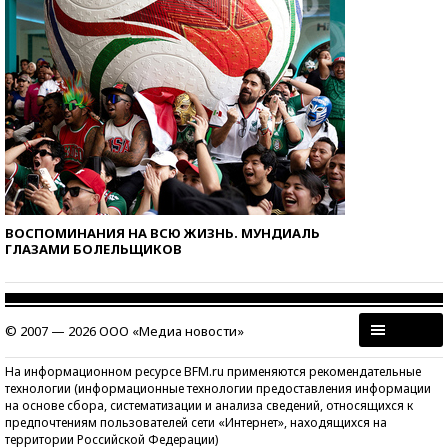
ВОСПОМИНАНИЯ НА ВСЮ ЖИЗНЬ. МУНДИАЛЬ
ГЛАЗАМИ БОЛЕЛЬЩИКОВ
© 2007 — 2026 ООО «Медиа новости»
На информационном ресурсе BFM.ru применяются рекомендательные
технологии (информационные технологии предоставления информации
на основе сбора, систематизации и анализа сведений, относящихся к
предпочтениям пользователей сети «Интернет», находящихся на
территории Российской Федерации)