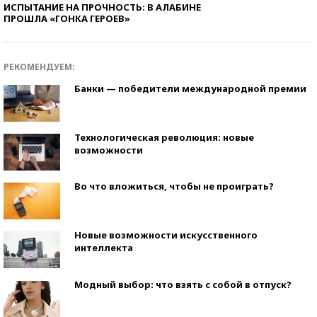
ИСПЫТАНИЕ НА ПРОЧНОСТЬ: В АЛАБИНЕ
ПРОШЛА «ГОНКА ГЕРОЕВ»
РЕКОМЕНДУЕМ:
Банки — победители международной премии
Технологическая революция: новые
возможности
Во что вложиться, чтобы не проиграть?
Новые возможности искусственного
интеллекта
Модный выбор: что взять с собой в отпуск?