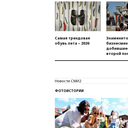
Самая трендовая
Знаменито
обувь лета – 2026
бизнесмен
добившиес
второй по
Новости СМИ2
ФОТОИСТОРИИ