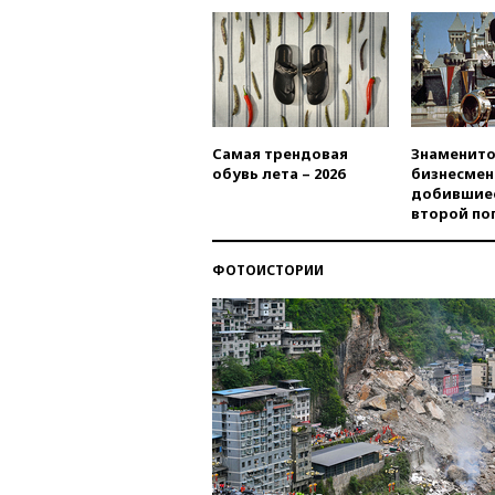
Самая трендовая
Знаменито
обувь лета – 2026
бизнесмен
добившиес
второй по
ФОТОИСТОРИИ