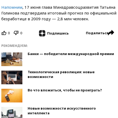
Напомним
, 17 июня глава Минздравсоцразвития Татьяна
Голикова подтвердила итоговый прогноз по официальной
безработице в 2009 году — 2,8 млн человек.
0
0
Поделиться
Подпишись
РЕКОМЕНДУЕМ:
Банки — победители международной премии
Технологическая революция: новые
возможности
Во что вложиться, чтобы не проиграть?
Новые возможности искусственного
интеллекта