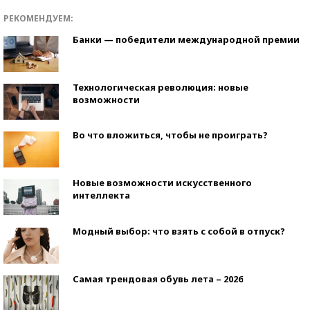
РЕКОМЕНДУЕМ:
Банки — победители международной премии
Технологическая революция: новые
возможности
Во что вложиться, чтобы не проиграть?
Новые возможности искусственного
интеллекта
Модный выбор: что взять с собой в отпуск?
Самая трендовая обувь лета – 2026