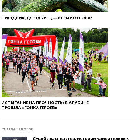
ПРАЗДНИК, ГДЕ ОГУРЕЦ — ВСЕМУ ГОЛОВА!
ИСПЫТАНИЕ НА ПРОЧНОСТЬ: В АЛАБИНЕ
ПРОШЛА «ГОНКА ГЕРОЕВ»
РЕКОМЕНДУЕМ:
Судьба наследства: истории удивительных