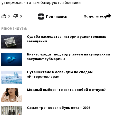
утверждая, что там базируются боевики.
0
0
Поделиться
Подпишись
РЕКОМЕНДУЕМ:
Судьба наследства: истории удивительных
завещаний
Бизнес уходит под воду: зачем на суперъяхты
закупают субмарины
Путешествие в Исландию по следам
«Интерстеллара»
Модный выбор: что взять с собой в отпуск?
Самая трендовая обувь лета – 2026