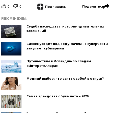
0
0
Поделиться
Подпишись
РЕКОМЕНДУЕМ:
Судьба наследства: истории удивительных
завещаний
Бизнес уходит под воду: зачем на суперъяхты
закупают субмарины
Путешествие в Исландию по следам
«Интерстеллара»
Модный выбор: что взять с собой в отпуск?
Самая трендовая обувь лета – 2026