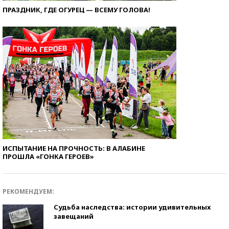
ПРАЗДНИК, ГДЕ ОГУРЕЦ — ВСЕМУ ГОЛОВА!
ИСПЫТАНИЕ НА ПРОЧНОСТЬ: В АЛАБИНЕ
ПРОШЛА «ГОНКА ГЕРОЕВ»
РЕКОМЕНДУЕМ:
Судьба наследства: истории удивительных
завещаний