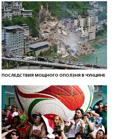
ПОСЛЕДСТВИЯ МОЩНОГО ОПОЛЗНЯ В ЧУНЦИНЕ