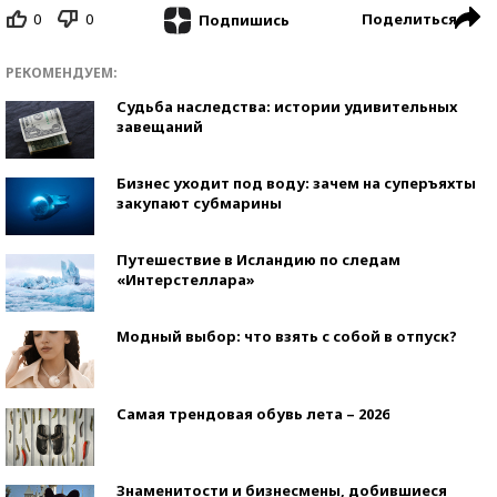
0
0
Поделиться
Подпишись
РЕКОМЕНДУЕМ:
Судьба наследства: истории удивительных
завещаний
Бизнес уходит под воду: зачем на суперъяхты
закупают субмарины
Путешествие в Исландию по следам
«Интерстеллара»
Модный выбор: что взять с собой в отпуск?
Самая трендовая обувь лета – 2026
Знаменитости и бизнесмены, добившиеся