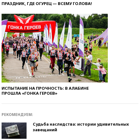
ПРАЗДНИК, ГДЕ ОГУРЕЦ — ВСЕМУ ГОЛОВА!
ИСПЫТАНИЕ НА ПРОЧНОСТЬ: В АЛАБИНЕ
ПРОШЛА «ГОНКА ГЕРОЕВ»
РЕКОМЕНДУЕМ:
Судьба наследства: истории удивительных
завещаний