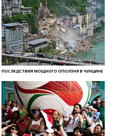
ПОСЛЕДСТВИЯ МОЩНОГО ОПОЛЗНЯ В ЧУНЦИНЕ