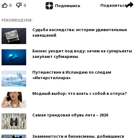
0
0
Поделиться
Подпишись
РЕКОМЕНДУЕМ:
Судьба наследства: истории удивительных
завещаний
Бизнес уходит под воду: зачем на суперъяхты
закупают субмарины
Путешествие в Исландию по следам
«Интерстеллара»
Модный выбор: что взять с собой в отпуск?
Самая трендовая обувь лета – 2026
Знаменитости и бизнесмены, добившиеся