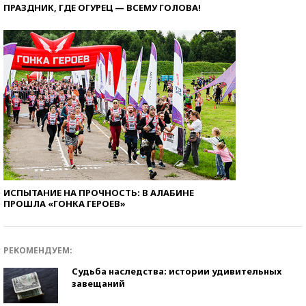
ПРАЗДНИК, ГДЕ ОГУРЕЦ — ВСЕМУ ГОЛОВА!
ИСПЫТАНИЕ НА ПРОЧНОСТЬ: В АЛАБИНЕ
ПРОШЛА «ГОНКА ГЕРОЕВ»
РЕКОМЕНДУЕМ:
Судьба наследства: истории удивительных
завещаний