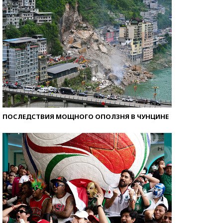
ПОСЛЕДСТВИЯ МОЩНОГО ОПОЛЗНЯ В ЧУНЦИНЕ