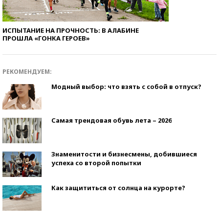
ИСПЫТАНИЕ НА ПРОЧНОСТЬ: В АЛАБИНЕ
ПРОШЛА «ГОНКА ГЕРОЕВ»
РЕКОМЕНДУЕМ:
Модный выбор: что взять с собой в отпуск?
Самая трендовая обувь лета – 2026
Знаменитости и бизнесмены, добившиеся
успеха со второй попытки
Как защититься от солнца на курорте?