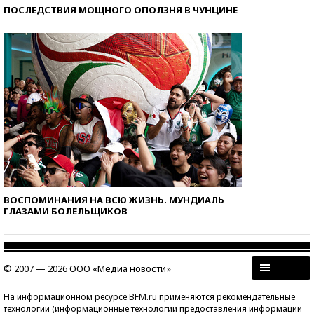
ПОСЛЕДСТВИЯ МОЩНОГО ОПОЛЗНЯ В ЧУНЦИНЕ
ВОСПОМИНАНИЯ НА ВСЮ ЖИЗНЬ. МУНДИАЛЬ
ГЛАЗАМИ БОЛЕЛЬЩИКОВ
© 2007 — 2026 ООО «Медиа новости»
На информационном ресурсе BFM.ru применяются рекомендательные
технологии (информационные технологии предоставления информации