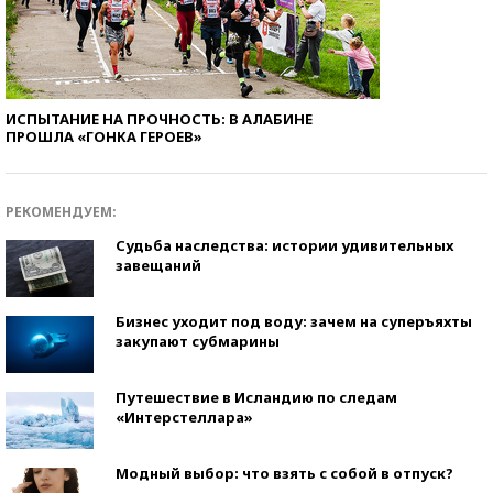
ИСПЫТАНИЕ НА ПРОЧНОСТЬ: В АЛАБИНЕ
ПРОШЛА «ГОНКА ГЕРОЕВ»
РЕКОМЕНДУЕМ:
Судьба наследства: истории удивительных
завещаний
Бизнес уходит под воду: зачем на суперъяхты
закупают субмарины
Путешествие в Исландию по следам
«Интерстеллара»
Модный выбор: что взять с собой в отпуск?