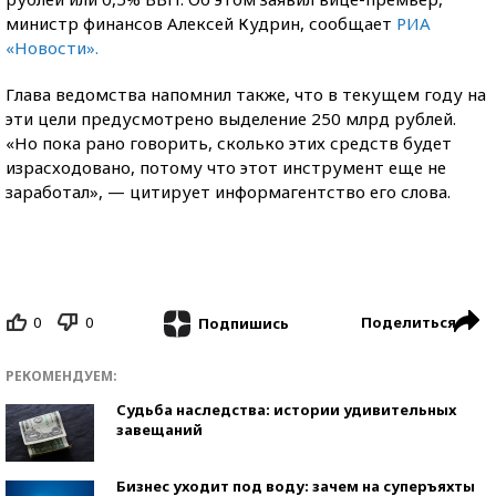
министр финансов Алексей Кудрин, сообщает
РИА
«Новости».
Глава ведомства напомнил также, что в текущем году на
эти цели предусмотрено выделение 250 млрд рублей.
«Но пока рано говорить, сколько этих средств будет
израсходовано, потому что этот инструмент еще не
заработал», — цитирует информагентство его слова.
0
0
Поделиться
Подпишись
РЕКОМЕНДУЕМ:
Судьба наследства: истории удивительных
завещаний
Бизнес уходит под воду: зачем на суперъяхты