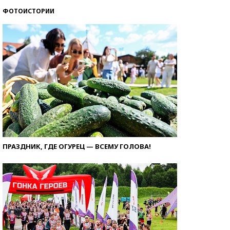
ФОТОИСТОРИИ
ПРАЗДНИК, ГДЕ ОГУРЕЦ — ВСЕМУ ГОЛОВА!