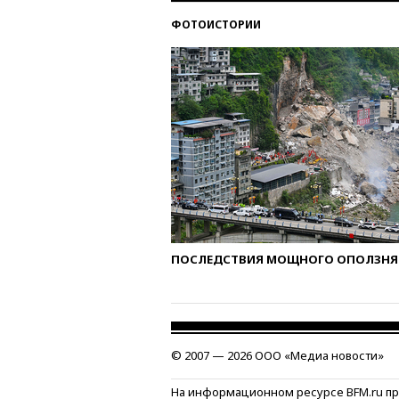
ФОТОИСТОРИИ
ПОСЛЕДСТВИЯ МОЩНОГО ОПОЛЗНЯ 
© 2007 — 2026 ООО «Медиа новости»
На информационном ресурсе BFM.ru п