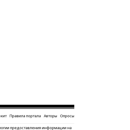
кит
Правила портала
Авторы
Опросы
логии предоставления информации на