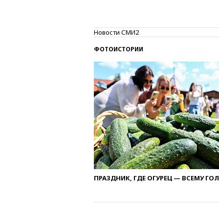
Новости СМИ2
ФОТОИСТОРИИ
ПРАЗДНИК, ГДЕ ОГУРЕЦ — ВСЕМУ ГО