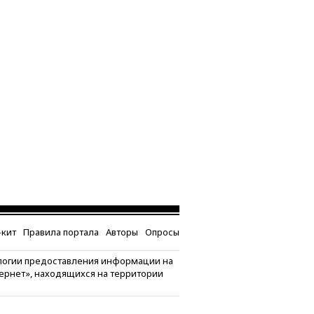
кит
Правила портала
Авторы
Опросы
логии предоставления информации на
тернет», находящихся на территории