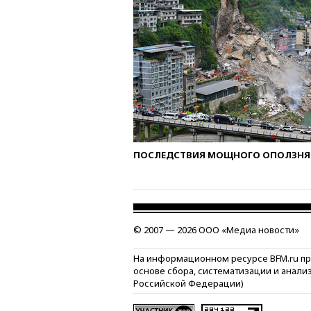
ПОСЛЕДСТВИЯ МОЩНОГО ОПОЛЗНЯ 
© 2007 — 2026 ООО «Медиа новости»
На информационном ресурсе BFM.ru п
основе сбора, систематизации и анали
Российской Федерации)