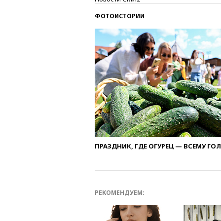
ФОТОИСТОРИИ
ПРАЗДНИК, ГДЕ ОГУРЕЦ — ВСЕМУ ГО
РЕКОМЕНДУЕМ: