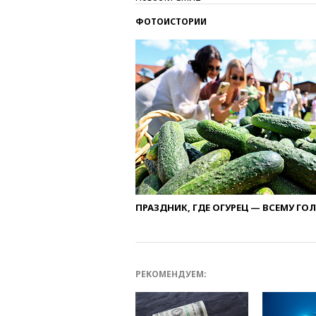
ФОТОИСТОРИИ
ПРАЗДНИК, ГДЕ ОГУРЕЦ — ВСЕМУ ГО
РЕКОМЕНДУЕМ: