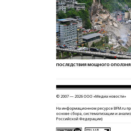
ПОСЛЕДСТВИЯ МОЩНОГО ОПОЛЗНЯ 
© 2007 — 2026 ООО «Медиа новости»
На информационном ресурсе BFM.ru п
основе сбора, систематизации и анали
Российской Федерации)