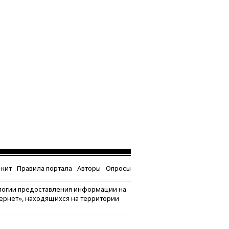
кит
Правила портала
Авторы
Опросы
логии предоставления информации на
тернет», находящихся на территории