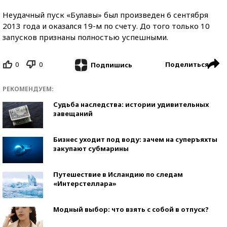
Неудачный пуск «Булавы» был произведен 6 сентября
2013 года и оказался 19-м по счету. До того только 10
запусков признаны полностью успешными.
0
0
Поделиться
Подпишись
РЕКОМЕНДУЕМ:
Судьба наследства: истории удивительных
завещаний
Бизнес уходит под воду: зачем на суперъяхты
закупают субмарины
Путешествие в Исландию по следам
«Интерстеллара»
Модный выбор: что взять с собой в отпуск?