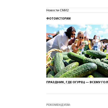
Новости СМИ2
ФОТОИСТОРИИ
ПРАЗДНИК, ГДЕ ОГУРЕЦ — ВСЕМУ ГО
РЕКОМЕНДУЕМ: