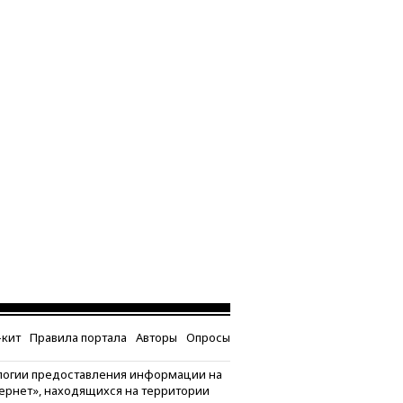
кит
Правила портала
Авторы
Опросы
логии предоставления информации на
тернет», находящихся на территории