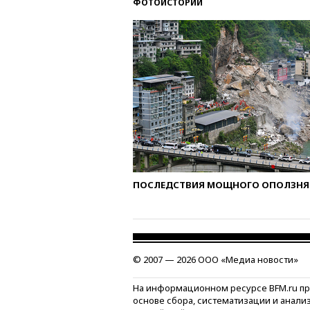
ФОТОИСТОРИИ
ПОСЛЕДСТВИЯ МОЩНОГО ОПОЛЗНЯ 
© 2007 — 2026 ООО «Медиа новости»
На информационном ресурсе BFM.ru п
основе сбора, систематизации и анали