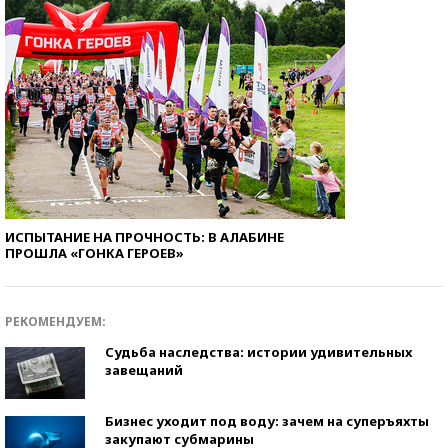
ИСПЫТАНИЕ НА ПРОЧНОСТЬ: В АЛАБИНЕ
ПРОШЛА «ГОНКА ГЕРОЕВ»
РЕКОМЕНДУЕМ:
Судьба наследства: истории удивительных
завещаний
Бизнес уходит под воду: зачем на суперъяхты
закупают субмарины