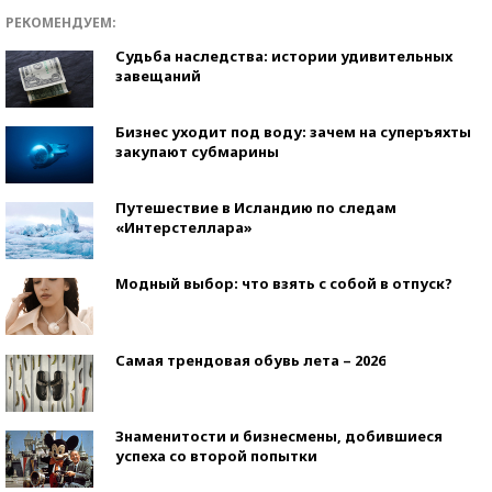
РЕКОМЕНДУЕМ:
Судьба наследства: истории удивительных
завещаний
Бизнес уходит под воду: зачем на суперъяхты
закупают субмарины
Путешествие в Исландию по следам
«Интерстеллара»
Модный выбор: что взять с собой в отпуск?
Самая трендовая обувь лета – 2026
Знаменитости и бизнесмены, добившиеся
успеха со второй попытки