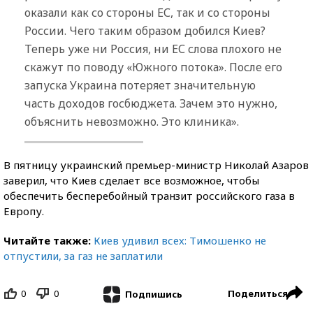
оказали как со стороны ЕС, так и со стороны
России. Чего таким образом добился Киев?
Теперь уже ни Россия, ни ЕС слова плохого не
скажут по поводу «Южного потока». После его
запуска Украина потеряет значительную
часть доходов госбюджета. Зачем это нужно,
объяснить невозможно. Это клиника».
В пятницу украинский премьер-министр Николай Азаров
заверил, что Киев сделает все возможное, чтобы
обеспечить бесперебойный транзит российского газа в
Европу.
Читайте также:
Киев удивил всех: Тимошенко не
отпустили, за газ не заплатили
0
0
Поделиться
Подпишись