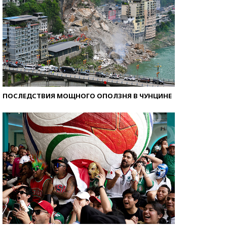
ПОСЛЕДСТВИЯ МОЩНОГО ОПОЛЗНЯ В ЧУНЦИНЕ