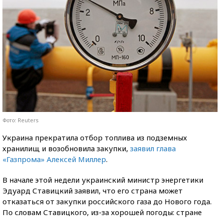
Фото: Reuters
Украина прекратила отбор топлива из подземных
хранилищ и возобновила закупки,
заявил глава
«Газпрома» Алексей Миллер
.
В начале этой недели украинский министр энергетики
Эдуард Ставицкий заявил, что его страна может
отказаться от закупки российского газа до Нового года.
По словам Ставицкого, из-за хорошей погоды: стране