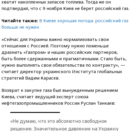
хватит накопленных запасов топлива. Тогда же он
подтвердил, что с 9 ноября Киев не берет российский газ.
Читайте также:
В Киеве хорошая погода: российский газ
больше не нужен
«Сейчас для Украины важно нормализовать свои
отношения с Россией. Поэтому нужно поменьше
дразнить «Газпром» и наших российских партнеров,
быть более сдержанными и прагматичными. Стало быть,
нужно выполнять свои обязательства по контракту», —
считает директор украинского Института глобальных
стратегий Вадим Карасев.
Возврат к закупке газа был вынужденным решением
Киева, считает ведущий эксперт союза
нефтегазопромышленников России Руслан Танкаев:
«Не думаю, что это абсолютно свободное
решение. Значительное давление на Украину