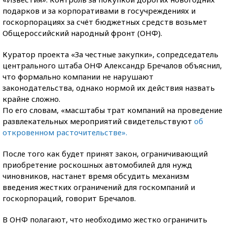
подарков и за корпоративами в госучреждениях и
госкорпорациях за счёт бюджетных средств возьмет
Общероссийский народный фронт (ОНФ).
Куратор проекта «За честные закупки», сопредседатель
центрального штаба ОНФ Александр Бречалов объяснил,
что формально компании не нарушают
законодательства, однако нормой их действия назвать
крайне сложно.
По его словам, «масштабы трат компаний на проведение
развлекательных мероприятий свидетельствуют
об
откровенном расточительстве».
После того как будет принят закон, ограничивающий
приобретение роскошных автомобилей для нужд
чиновников, настанет время обсудить механизм
введения жестких ограничений для госкомпаний и
госкорпораций, говорит Бречалов.
В ОНФ полагают, что необходимо жестко ограничить