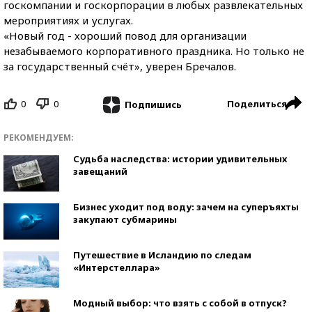
госкомпании и госкорпорации в любых развлекательных
мероприятиях и услугах.
«Новый год - хороший повод для организации
незабываемого корпоративного праздника. Но только не
за государственный счёт», уверен Бречалов.
0
0
Поделиться
Подпишись
РЕКОМЕНДУЕМ:
Судьба наследства: истории удивительных
завещаний
Бизнес уходит под воду: зачем на суперъяхты
закупают субмарины
Путешествие в Исландию по следам
«Интерстеллара»
Модный выбор: что взять с собой в отпуск?