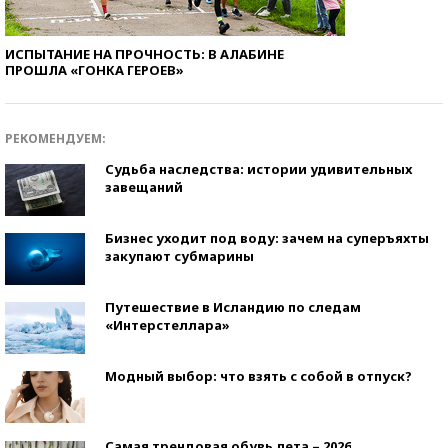
ИСПЫТАНИЕ НА ПРОЧНОСТЬ: В АЛАБИНЕ
ПРОШЛА «ГОНКА ГЕРОЕВ»
РЕКОМЕНДУЕМ:
Судьба наследства: истории удивительных
завещаний
Бизнес уходит под воду: зачем на суперъяхты
закупают субмарины
Путешествие в Исландию по следам
«Интерстеллара»
Модный выбор: что взять с собой в отпуск?
Самая трендовая обувь лета – 2026