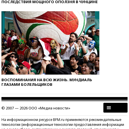
ПОСЛЕДСТВИЯ МОЩНОГО ОПОЛЗНЯ В ЧУНЦИНЕ
ВОСПОМИНАНИЯ НА ВСЮ ЖИЗНЬ. МУНДИАЛЬ
ГЛАЗАМИ БОЛЕЛЬЩИКОВ
© 2007 — 2026 ООО «Медиа новости»
На информационном ресурсе BFM.ru применяются рекомендательные
технологии (информационные технологии предоставления информации