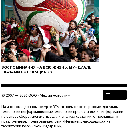
ВОСПОМИНАНИЯ НА ВСЮ ЖИЗНЬ. МУНДИАЛЬ
ГЛАЗАМИ БОЛЕЛЬЩИКОВ
© 2007 — 2026 ООО «Медиа новости»
На информационном ресурсе BFM.ru применяются рекомендательные
технологии (информационные технологии предоставления информации
на основе сбора, систематизации и анализа сведений, относящихся к
предпочтениям пользователей сети «Интернет», находящихся на
территории Российской Федерации)