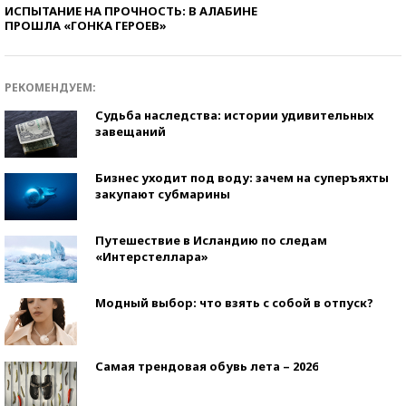
ИСПЫТАНИЕ НА ПРОЧНОСТЬ: В АЛАБИНЕ
ПРОШЛА «ГОНКА ГЕРОЕВ»
РЕКОМЕНДУЕМ:
Судьба наследства: истории удивительных
завещаний
Бизнес уходит под воду: зачем на суперъяхты
закупают субмарины
Путешествие в Исландию по следам
«Интерстеллара»
Модный выбор: что взять с собой в отпуск?
Самая трендовая обувь лета – 2026