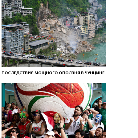
ПОСЛЕДСТВИЯ МОЩНОГО ОПОЛЗНЯ В ЧУНЦИНЕ