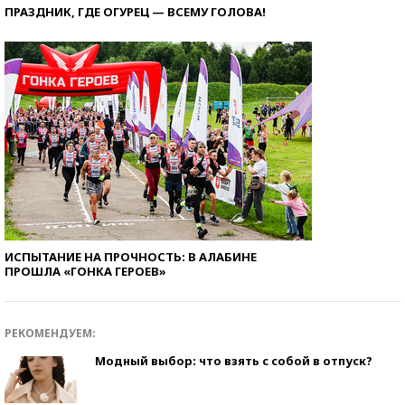
ПРАЗДНИК, ГДЕ ОГУРЕЦ — ВСЕМУ ГОЛОВА!
ИСПЫТАНИЕ НА ПРОЧНОСТЬ: В АЛАБИНЕ
ПРОШЛА «ГОНКА ГЕРОЕВ»
РЕКОМЕНДУЕМ:
Модный выбор: что взять с собой в отпуск?