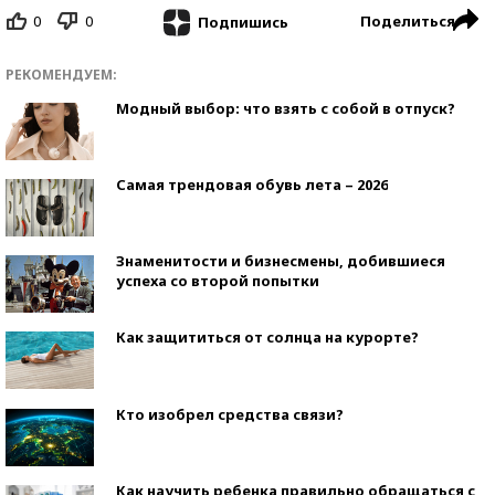
0
0
Поделиться
Подпишись
РЕКОМЕНДУЕМ:
Модный выбор: что взять с собой в отпуск?
Самая трендовая обувь лета – 2026
Знаменитости и бизнесмены, добившиеся
успеха со второй попытки
Как защититься от солнца на курорте?
Кто изобрел средства связи?
Как научить ребенка правильно обращаться с