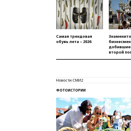
Самая трендовая
Знаменито
обувь лета – 2026
бизнесмен
добившиес
второй по
Новости СМИ2
ФОТОИСТОРИИ