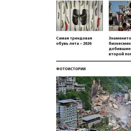
Самая трендовая
Знаменито
обувь лета – 2026
бизнесмен
добившиес
второй по
ФОТОИСТОРИИ