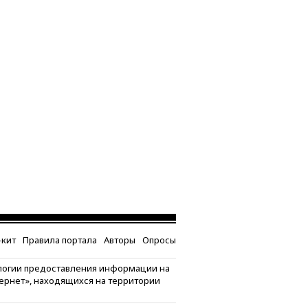
кит
Правила портала
Авторы
Опросы
логии предоставления информации на
тернет», находящихся на территории