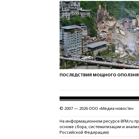
ПОСЛЕДСТВИЯ МОЩНОГО ОПОЛЗНЯ 
© 2007 — 2026 ООО «Медиа новости»
На информационном ресурсе BFM.ru п
основе сбора, систематизации и анали
Российской Федерации)