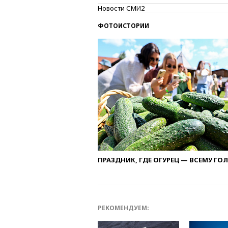
Новости СМИ2
ФОТОИСТОРИИ
ПРАЗДНИК, ГДЕ ОГУРЕЦ — ВСЕМУ ГО
РЕКОМЕНДУЕМ: