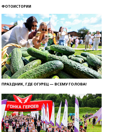
ФОТОИСТОРИИ
ПРАЗДНИК, ГДЕ ОГУРЕЦ — ВСЕМУ ГОЛОВА!