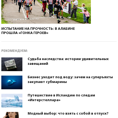
ИСПЫТАНИЕ НА ПРОЧНОСТЬ: В АЛАБИНЕ
ПРОШЛА «ГОНКА ГЕРОЕВ»
РЕКОМЕНДУЕМ:
Судьба наследства: истории удивительных
завещаний
Бизнес уходит под воду: зачем на суперъяхты
закупают субмарины
Путешествие в Исландию по следам
«Интерстеллара»
Модный выбор: что взять с собой в отпуск?