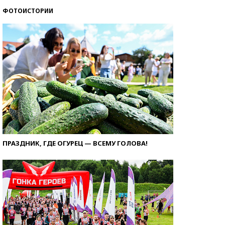
ФОТОИСТОРИИ
ПРАЗДНИК, ГДЕ ОГУРЕЦ — ВСЕМУ ГОЛОВА!