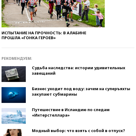
ИСПЫТАНИЕ НА ПРОЧНОСТЬ: В АЛАБИНЕ
ПРОШЛА «ГОНКА ГЕРОЕВ»
РЕКОМЕНДУЕМ:
Судьба наследства: истории удивительных
завещаний
Бизнес уходит под воду: зачем на суперъяхты
закупают субмарины
Путешествие в Исландию по следам
«Интерстеллара»
Модный выбор: что взять с собой в отпуск?