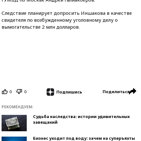
Следствие планирует допросить Иншакова в качестве
свидетеля по возбужденному уголовному делу о
вымогательстве 2 млн долларов.
0
0
Поделиться
Подпишись
РЕКОМЕНДУЕМ:
Судьба наследства: истории удивительных
завещаний
Бизнес уходит под воду: зачем на суперъяхты