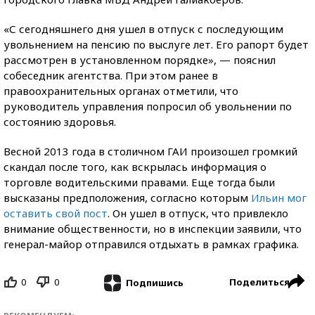
«С сегодняшнего дня ушел в отпуск с последующим
увольнением на пенсию по выслуге лет. Его рапорт будет
рассмотрен в установленном порядке», — пояснил
собеседник агентства. При этом ранее в
правоохранительных органах отметили, что
руководитель управления попросил об увольнении по
состоянию здоровья.
Весной 2013 года в столичном ГАИ произошел громкий
скандал после того, как вскрылась информация о
торговле водительскими правами. Еще тогда были
высказаны предположения, согласно которым
Ильин мог
оставить свой пост
. Он ушел в отпуск, что привлекло
внимание общественности, но в инспекции заявили, что
генерал-майор отправился отдыхать в рамках графика.
0
0
Поделиться
Подпишись