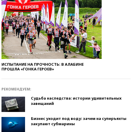
ИСПЫТАНИЕ НА ПРОЧНОСТЬ: В АЛАБИНЕ
ПРОШЛА «ГОНКА ГЕРОЕВ»
РЕКОМЕНДУЕМ:
Судьба наследства: истории удивительных
завещаний
Бизнес уходит под воду: зачем на суперъяхты
закупают субмарины