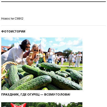
Кто изобрел средства связи?
Новости СМИ2
ФОТОИСТОРИИ
ПРАЗДНИК, ГДЕ ОГУРЕЦ — ВСЕМУ ГОЛОВА!