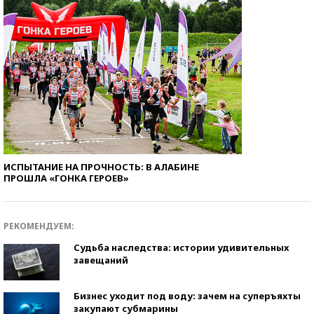
ИСПЫТАНИЕ НА ПРОЧНОСТЬ: В АЛАБИНЕ
ПРОШЛА «ГОНКА ГЕРОЕВ»
РЕКОМЕНДУЕМ:
Судьба наследства: истории удивительных
завещаний
Бизнес уходит под воду: зачем на суперъяхты
закупают субмарины