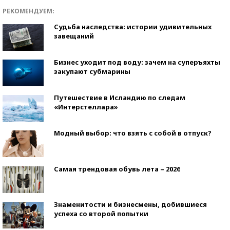
РЕКОМЕНДУЕМ:
Судьба наследства: истории удивительных
завещаний
Бизнес уходит под воду: зачем на суперъяхты
закупают субмарины
Путешествие в Исландию по следам
«Интерстеллара»
Модный выбор: что взять с собой в отпуск?
Самая трендовая обувь лета – 2026
Знаменитости и бизнесмены, добившиеся
успеха со второй попытки