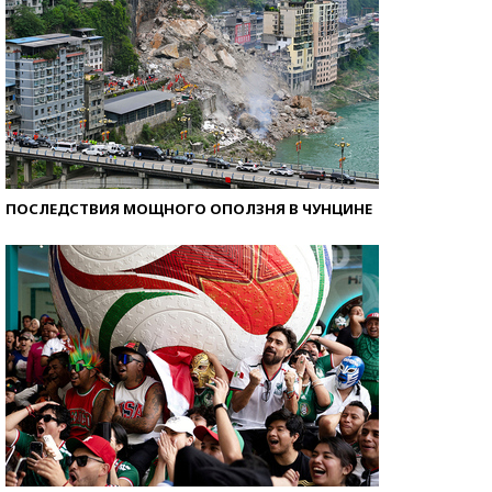
ПОСЛЕДСТВИЯ МОЩНОГО ОПОЛЗНЯ В ЧУНЦИНЕ